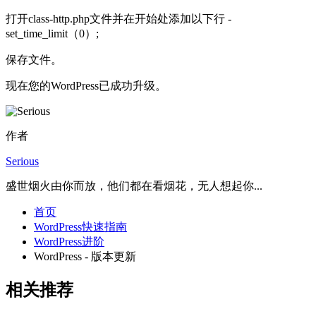
打开class-http.php文件并在开始处添加以下行 -
set_time_limit（0）;
保存文件。
现在您的WordPress已成功升级。
作者
Serious
盛世烟火由你而放，他们都在看烟花，无人想起你...
首页
WordPress快速指南
WordPress进阶
WordPress - 版本更新
相关推荐