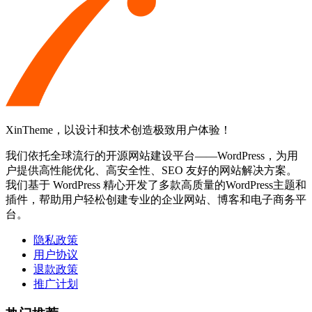
XinTheme，以设计和技术创造极致用户体验！
我们依托全球流行的开源网站建设平台——WordPress，为用
户提供高性能优化、高安全性、SEO 友好的网站解决方案。
我们基于 WordPress 精心开发了多款高质量的WordPress主题和
插件，帮助用户轻松创建专业的企业网站、博客和电子商务平
台。
隐私政策
用户协议
退款政策
推广计划