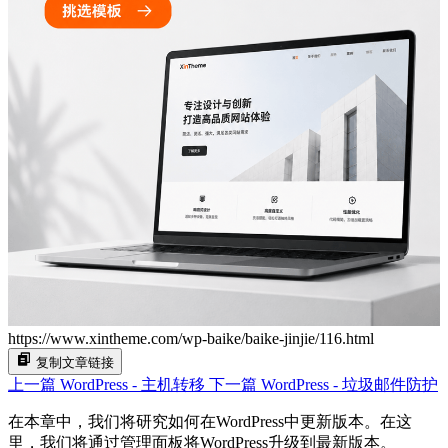
https://www.xintheme.com/wp-baike/baike-jinjie/116.html
复制文章链接
上一篇
WordPress - 主机转移
下一篇
WordPress - 垃圾邮件防护
在本章中，我们将研究如何在WordPress中更新版本。在这
里，我们将通过管理面板将WordPress升级到最新版本。