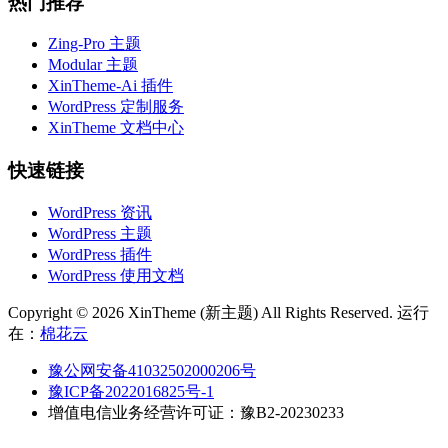
热门推荐
Zing-Pro 主题
Modular 主题
XinTheme-Ai 插件
WordPress 定制服务
XinTheme 文档中心
快速链接
WordPress 资讯
WordPress 主题
WordPress 插件
WordPress 使用文档
Copyright © 2026 XinTheme (新主题) All Rights Reserved. 运行
在：
棉花云
豫公网安备41032502000206号
豫ICP备2022016825号-1
增值电信业务经营许可证：豫B2-20230233