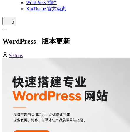
WordPress 插件
XinTheme 官方动态
0
WordPress - 版本更新
Serious