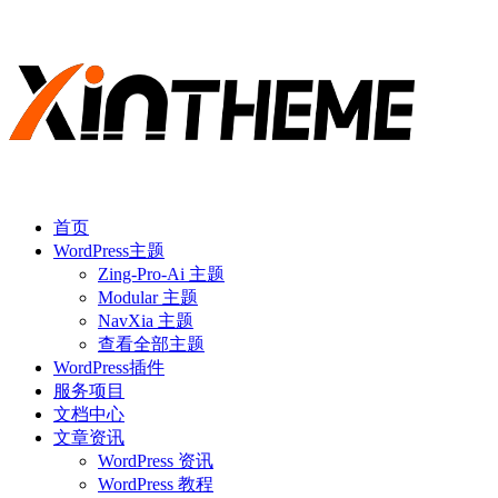
首页
WordPress主题
Zing-Pro-Ai 主题
Modular 主题
NavXia 主题
查看全部主题
WordPress插件
服务项目
文档中心
文章资讯
WordPress 资讯
WordPress 教程