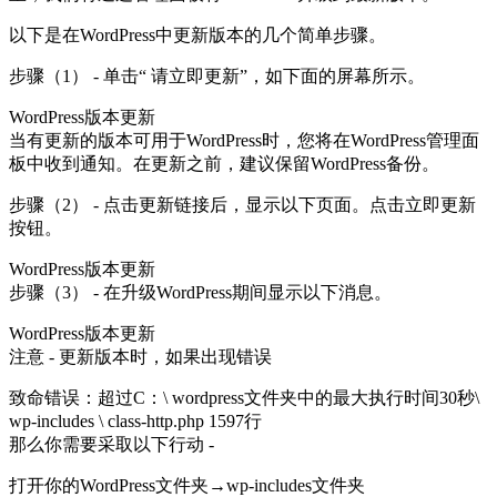
以下是在WordPress中更新版本的几个简单步骤。
步骤（1） - 单击“ 请立即更新”，如下面的屏幕所示。
WordPress版本更新
当有更新的版本可用于WordPress时，您将在WordPress管理面
板中收到通知。在更新之前，建议保留WordPress备份。
步骤（2） - 点击更新链接后，显示以下页面。点击立即更新
按钮。
WordPress版本更新
步骤（3） - 在升级WordPress期间显示以下消息。
WordPress版本更新
注意 - 更新版本时，如果出现错误
致命错误：超过C：\ wordpress文件夹中的最大执行时间30秒\
wp-includes \ class-http.php 1597行
那么你需要采取以下行动 -
打开你的WordPress文件夹→wp-includes文件夹