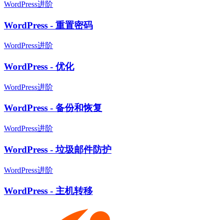
WordPress进阶
WordPress - 重置密码
WordPress进阶
WordPress - 优化
WordPress进阶
WordPress - 备份和恢复
WordPress进阶
WordPress - 垃圾邮件防护
WordPress进阶
WordPress - 主机转移