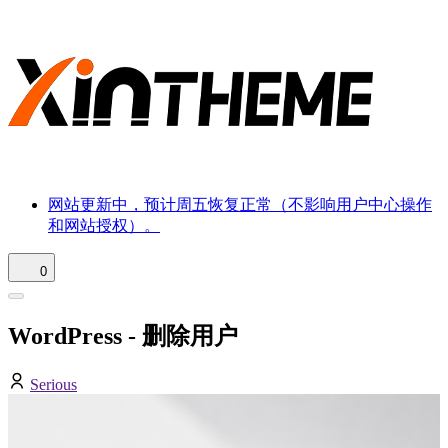
网站更新中，预计周五恢复正常（不影响用户中心操作
和网站授权）。
0
WordPress - 删除用户
Serious