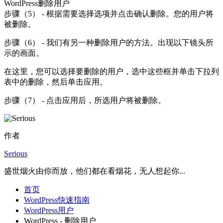
WordPress删除用户
步骤（5） - 根据需要选择选项并点击确认删除。您的用户将
被删除。
步骤（6） - 我们有另一种删除用户的方法。出现以下镜头所
示的画面。
在这里，您可以选择要删除的用户，选中这些框并单击下拉列
表中的删除，然后单击应用。
步骤（7） - 点击应用后，所选用户将被删除。
作者
Serious
盛世烟火由你而放，他们都在看烟花，无人想起你...
首页
WordPress快速指南
WordPress用户
WordPress - 删除用户