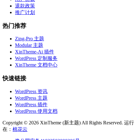
退款政策
推广计划
热门推荐
Zing-Pro 主题
Modular 主题
XinTheme-Ai 插件
WordPress 定制服务
XinTheme 文档中心
快速链接
WordPress 资讯
WordPress 主题
WordPress 插件
WordPress 使用文档
Copyright © 2026 XinTheme (新主题) All Rights Reserved. 运行
在：
棉花云