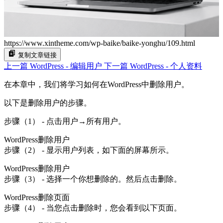
https://www.xintheme.com/wp-baike/baike-yonghu/109.html
复制文章链接
上一篇
WordPress - 编辑用户
下一篇
WordPress - 个人资料
在本章中，我们将学习如何在WordPress中删除用户。
以下是删除用户的步骤。
步骤（1） - 点击用户→所有用户。
WordPress删除用户
步骤（2） - 显示用户列表，如下面的屏幕所示。
WordPress删除用户
步骤（3） - 选择一个你想删除的。然后点击删除。
WordPress删除页面
步骤（4） - 当您点击删除时，您会看到以下页面。