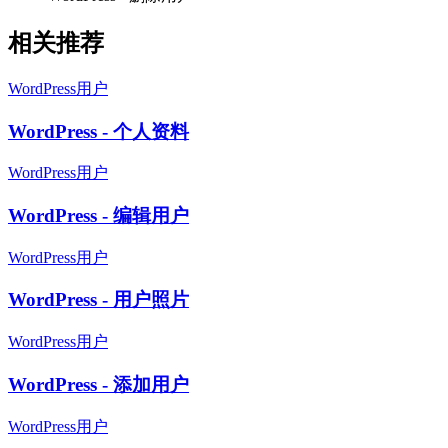
相关推荐
WordPress用户
WordPress - 个人资料
WordPress用户
WordPress - 编辑用户
WordPress用户
WordPress - 用户照片
WordPress用户
WordPress - 添加用户
WordPress用户