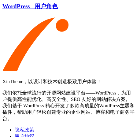
WordPress - 用户角色
XinTheme，以设计和技术创造极致用户体验！
我们依托全球流行的开源网站建设平台——WordPress，为用
户提供高性能优化、高安全性、SEO 友好的网站解决方案。
我们基于 WordPress 精心开发了多款高质量的WordPress主题和
插件，帮助用户轻松创建专业的企业网站、博客和电子商务平
台。
隐私政策
用户协议