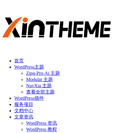
首页
WordPress主题
Zing-Pro-Ai 主题
Modular 主题
NavXia 主题
查看全部主题
WordPress插件
服务项目
文档中心
文章资讯
WordPress 资讯
WordPress 教程