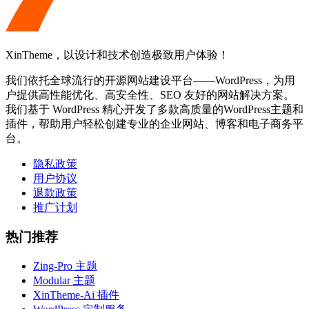
XinTheme，以设计和技术创造极致用户体验！
我们依托全球流行的开源网站建设平台——WordPress，为用
户提供高性能优化、高安全性、SEO 友好的网站解决方案。
我们基于 WordPress 精心开发了多款高质量的WordPress主题和
插件，帮助用户轻松创建专业的企业网站、博客和电子商务平
台。
隐私政策
用户协议
退款政策
推广计划
热门推荐
Zing-Pro 主题
Modular 主题
XinTheme-Ai 插件