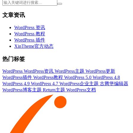
文章资讯
WordPress 资讯
WordPress 教程
WordPress 插件
XinTheme官方动态
热门标签
WordPress
WordPress资讯
WordPress主题
WordPress更新
WordPress插件
WordPress教程
WordPress 5.0
WordPress 4.8
WordPress 4.9
WordPress 4.7
WordPress企业主题
古腾堡编辑器
WordPress博客主题
Return主题
WordPress文档